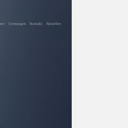
men
Leistungen
Kontakt
Aktuelles