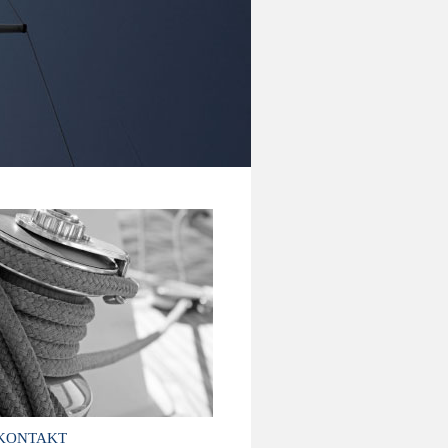
KONTAKT